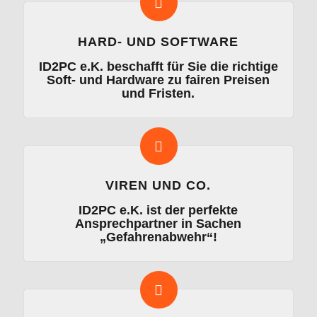
HARD- UND SOFTWARE
ID2PC e.K. beschafft für Sie die richtige
Soft- und Hardware zu fairen Preisen
und Fristen.
VIREN UND CO.
ID2PC e.K. ist der perfekte
Ansprechpartner in Sachen
„Gefahrenabwehr“!