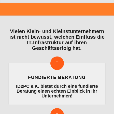
Vielen Klein- und Kleinstunternehmern
ist nicht bewusst, welchen Einfluss die
IT-Infrastruktur auf ihren
Geschäftserfolg hat.
FUNDIERTE BERATUNG
ID2PC e.K. bietet durch eine fundierte
Beratung einen echten Einblick in Ihr
Unternehmen!