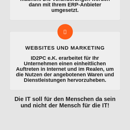
dann mit Ihrem ERP-Anbieter
umgesetzt.
WEBSITES UND MARKETING
ID2PC e.K. erarbeitet für Ihr
Unternehmen einen einheitlichen
Auftreten in Internet und im Realen, um
die Nutzen der angebotenen Waren und
Dienstleistungen hervorzuheben.
Die IT soll für den Menschen da sein
und nicht der Mensch für die IT!